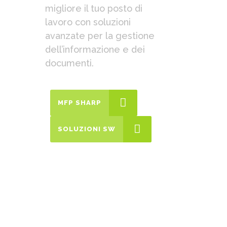
migliore il tuo posto di
lavoro con soluzioni
avanzate per la gestione
dell’informazione e dei
documenti.
MFP SHARP
SOLUZIONI SW