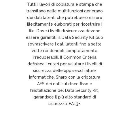
Tutti i lavori di copiatura e stampa che
transitano nelle multifunzioni generano
dei dati latenti che potrebbero essere
illecitamente elaborati per ricostruire i
file. Dove i livelli di sicurezza devono
essere garantiti, il Data Security Kit può
sovrascrivere i dati latenti fino a sette
volte rendendoli completamente
irrecuperabili. Il Common Criteria
definisce i criteri per valutare i livelli di
sicurezza delle apparecchiature
informatiche. Sharp con la criptatura
AES dei dati sul disco fisso e
l’installazione del Data Security Kit,
garantisce il più alto standard di
sicurezza: EAL3+.