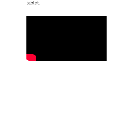
tablet.