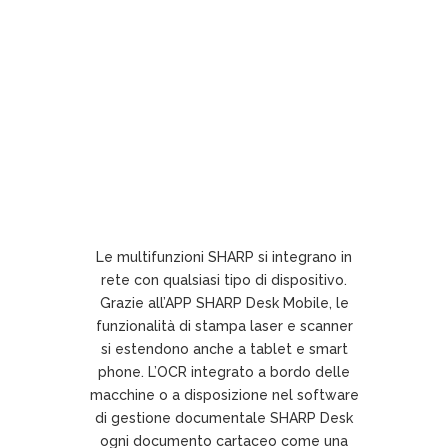
Le multifunzioni SHARP si integrano in
rete con qualsiasi tipo di dispositivo.
Grazie all’APP SHARP Desk Mobile, le
funzionalità di stampa laser e scanner
si estendono anche a tablet e smart
phone. L’OCR integrato a bordo delle
macchine o a disposizione nel software
di gestione documentale SHARP Desk
ogni documento cartaceo come una