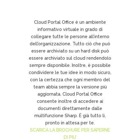
Cloud Portal Office è un ambiente
informativo virtuale in grado di
collegare tutte le persone all’interno
dell’organizzazione. Tutto ciò che può
essere archiviato su un hard disk può
essere archiviato sul cloud rendendolo
sempre disponibile. Inoltre, è possibile
condividere le tue idee in modo sicuro,
con la certezza che ogni membro del
team abbia sempre la versione più
aggiornata. Cloud Portal Office
consente inoltre di accedere ai
documenti direttamente dalle
multifunzione Sharp. È già tutto lì,
pronto in attesa per te.
SCARICA LA BROCHURE PER SAPERNE
DI PIU’