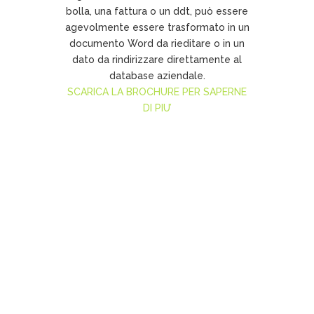
bolla, una fattura o un ddt, può essere
agevolmente essere trasformato in un
documento Word da rieditare o in un
dato da rindirizzare direttamente al
database aziendale.
SCARICA LA BROCHURE PER SAPERNE
DI PIU’