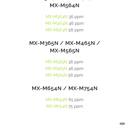
MX-M564N
MX-M364N
36 ppm
MX-M464N
46 ppm
MX-M564N
56 ppm
MX-M365N / MX-M465N /
MX-M565N
MX-M365N
36 ppm
MX-M465N
46 ppm
MX-M565N
56 ppm
MX-M654N / MX-M754N
MX-M654N
65 ppm
MX-M754N
75 ppm