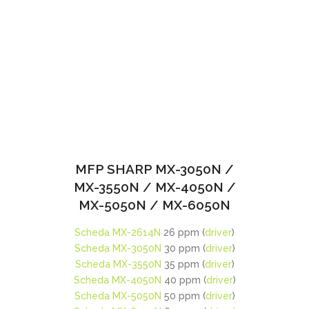
MFP SHARP MX-3050N /
MX-3550N / MX-4050N /
MX-5050N / MX-6050N
Scheda MX-2614N
26 ppm (
driver
)
Scheda MX-3050N
30 ppm (
driver
)
Scheda MX-3550N
35 ppm (
driver
)
Scheda MX-4050N
40 ppm (
driver
)
Scheda MX-5050N
50 ppm (
driver
)