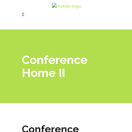
Conference
Home II
Conference