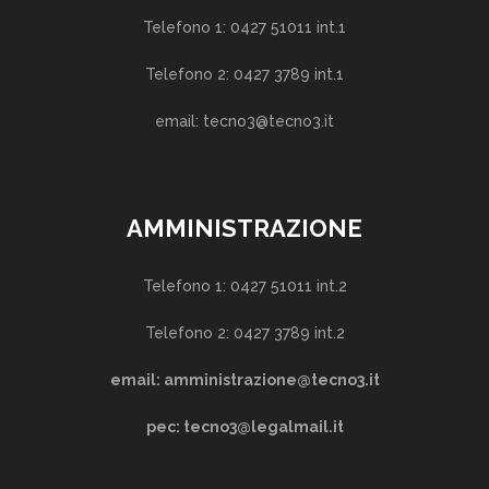
Telefono 1: 0427 51011 int.1
Telefono 2: 0427 3789 int.1
email: tecno3@tecno3.it
AMMINISTRAZIONE
Telefono 1: 0427 51011 int.2
Telefono 2: 0427 3789 int.2
email: amministrazione@tecno3.it
pec: tecno3@legalmail.it