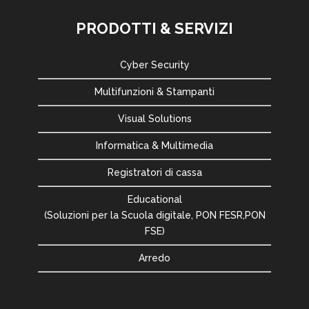
PRODOTTI & SERVIZI
Cyber Security
Multifunzioni & Stampanti
Visual Solutions
Informatica & Multimedia
Registratori di cassa
Educational
(Soluzioni per la Scuola digitale, PON FESR,PON
FSE)
Arredo