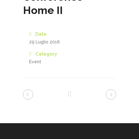
Home II
Date
29 Luglio 2016
Category
Event